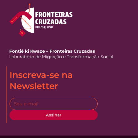
Fontié ki Kwaze – Fronteiras Cruzadas
Laboratório de Migração e Transformação Social
Inscreva-se na
Newsletter
Assinar