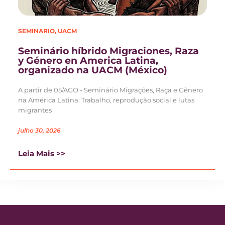
SEMINARIO
,
UACM
Seminário híbrido Migraciones, Raza
y Género en America Latina,
organizado na UACM (México)
A partir de 05/AGO - Seminário Migrações, Raça e Gênero
na América Latina: Trabalho, reprodução social e lutas
migrantes
julho 30, 2026
Leia Mais >>