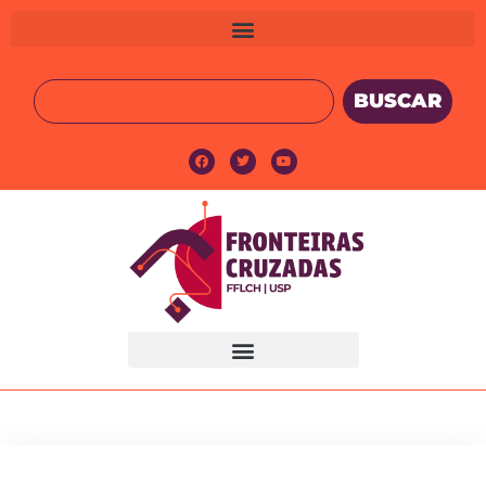
BUSCAR