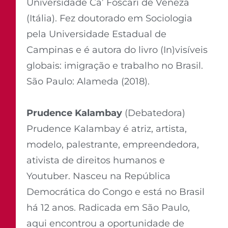
Universidade Ca’ Foscari de Veneza
(Itália). Fez doutorado em Sociologia
pela Universidade Estadual de
Campinas e é autora do livro (In)visíveis
globais: imigração e trabalho no Brasil.
São Paulo: Alameda (2018).
Prudence Kalambay
(Debatedora)
Prudence Kalambay é atriz, artista,
modelo, palestrante, empreendedora,
ativista de direitos humanos e
Youtuber. Nasceu na República
Democrática do Congo e está no Brasil
há 12 anos. Radicada em São Paulo,
aqui encontrou a oportunidade de