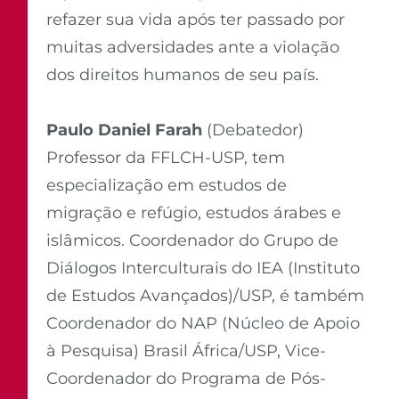
refazer sua vida após ter passado por
muitas adversidades ante a violação
dos direitos humanos de seu país.
Paulo Daniel Farah
(Debatedor)
Professor da FFLCH-USP, tem
especialização em estudos de
migração e refúgio, estudos árabes e
islâmicos. Coordenador do Grupo de
Diálogos Interculturais do IEA (Instituto
de Estudos Avançados)/USP, é também
Coordenador do NAP (Núcleo de Apoio
à Pesquisa) Brasil África/USP, Vice-
Coordenador do Programa de Pós-