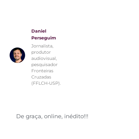
Daniel
Perseguim
Jornalista,
produtor
audiovisual,
pesquisador
Fronteiras
Cruzadas
(FFLCH-USP).
De graça, online, inédito!!!