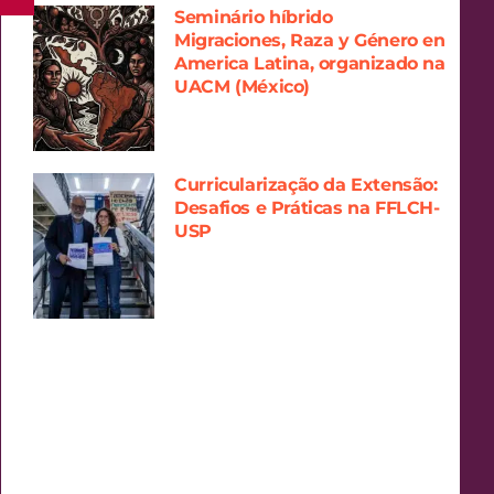
Seminário híbrido
Migraciones, Raza y Género en
America Latina, organizado na
UACM (México)
Curricularização da Extensão:
Desafios e Práticas na FFLCH-
USP