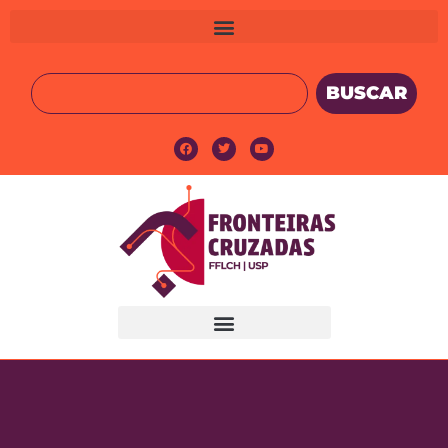
BUSCAR