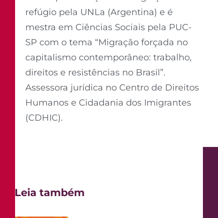
refúgio pela UNLa (Argentina) e é
mestra em Ciências Sociais pela PUC-
SP com o tema “Migração forçada no
capitalismo contemporâneo: trabalho,
direitos e resistências no Brasil”.
Assessora jurídica no Centro de Direitos
Humanos e Cidadania dos Imigrantes
(CDHIC).
Leia também