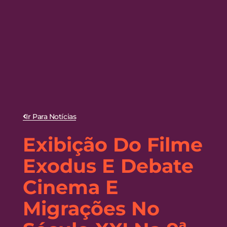
Ir Para Notícias
Exibição Do Filme
Exodus E Debate
Cinema E
Migrações No