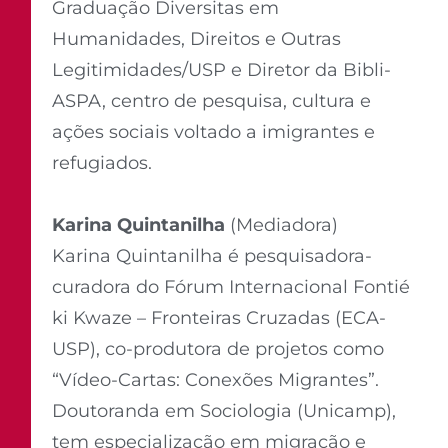
Graduação Diversitas em
Humanidades, Direitos e Outras
Legitimidades/USP e Diretor da Bibli-
ASPA, centro de pesquisa, cultura e
ações sociais voltado a imigrantes e
refugiados.
Karina Quintanilha
(Mediadora)
Karina Quintanilha é pesquisadora-
curadora do Fórum Internacional Fontié
ki Kwaze – Fronteiras Cruzadas (ECA-
USP), co-produtora de projetos como
“Vídeo-Cartas: Conexões Migrantes”.
Doutoranda em Sociologia (Unicamp),
tem especialização em migração e