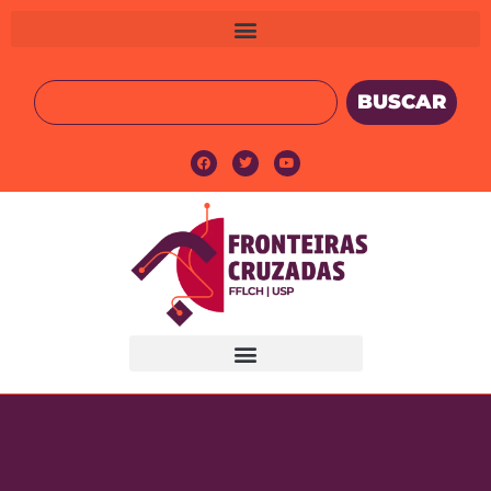
BUSCAR