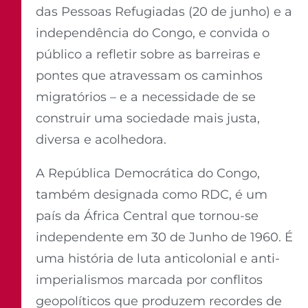
das Pessoas Refugiadas (20 de junho) e a
independência do Congo, e convida o
público a refletir sobre as barreiras e
pontes que atravessam os caminhos
migratórios – e a necessidade de se
construir uma sociedade mais justa,
diversa e acolhedora.
A República Democrática do Congo,
também designada como RDC, é um
país da África Central que tornou-se
independente em 30 de Junho de 1960. É
uma história de luta anticolonial e anti-
imperialismos marcada por conflitos
geopolíticos que produzem recordes de