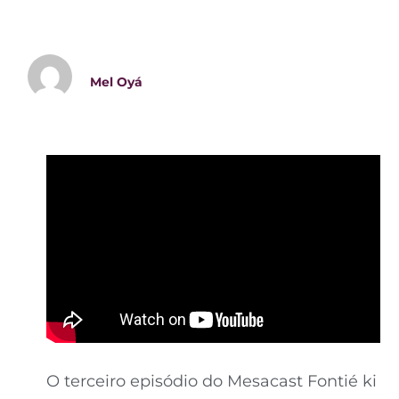
Mel Oyá
O terceiro episódio do Mesacast Fontié ki