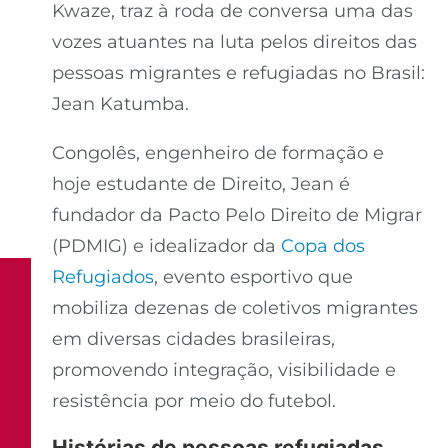
Kwaze, traz à roda de conversa uma das
vozes atuantes na luta pelos direitos das
pessoas migrantes e refugiadas no Brasil:
Jean Katumba.
Congolês, engenheiro de formação e
hoje estudante de Direito, Jean é
fundador da Pacto Pelo Direito de Migrar
(PDMIG) e idealizador da
Copa dos
Refugiados
, evento esportivo que
mobiliza dezenas de coletivos migrantes
em diversas cidades brasileiras,
promovendo integração, visibilidade e
resistência por meio do futebol.
Histórias de pessoas refugiadas