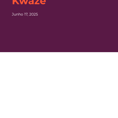
Kwaze
Junho 17, 2025