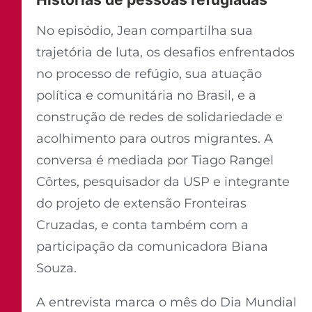
No episódio, Jean compartilha sua
trajetória de luta, os desafios enfrentados
no processo de refúgio, sua atuação
política e comunitária no Brasil, e a
construção de redes de solidariedade e
acolhimento para outros migrantes. A
conversa é mediada por Tiago Rangel
Côrtes, pesquisador da USP e integrante
do projeto de extensão Fronteiras
Cruzadas, e conta também com a
participação da comunicadora Biana
Souza.
A entrevista marca o mês do Dia Mundial