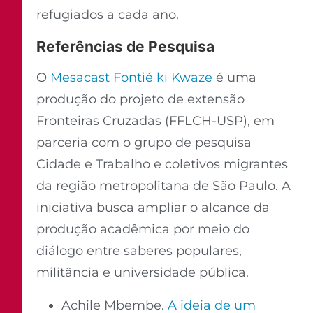
refugiados a cada ano.
Referências de Pesquisa
O
Mesacast Fontié ki Kwaze
é uma
produção do projeto de extensão
Fronteiras Cruzadas (FFLCH-USP), em
parceria com o grupo de pesquisa
Cidade e Trabalho e coletivos migrantes
da região metropolitana de São Paulo. A
iniciativa busca ampliar o alcance da
produção acadêmica por meio do
diálogo entre saberes populares,
militância e universidade pública.
Achile Mbembe.
A ideia de um