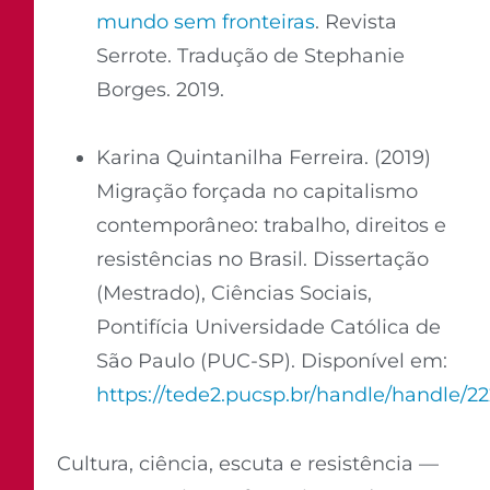
mundo sem fronteiras
. Revista
Serrote. Tradução de Stephanie
Borges. 2019.
Karina Quintanilha Ferreira. (2019)
Migração forçada no capitalismo
contemporâneo: trabalho, direitos e
resistências no Brasil. Dissertação
(Mestrado), Ciências Sociais,
Pontifícia Universidade Católica de
São Paulo (PUC-SP). Disponível em:
https://tede2.pucsp.br/handle/handle/22
Cultura, ciência, escuta e resistência —