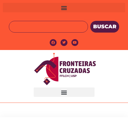
BUSCAR