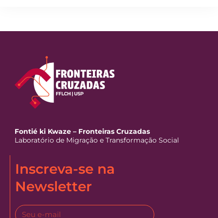
Fontié ki Kwaze – Fronteiras Cruzadas
Laboratório de Migração e Transformação Social
Inscreva-se na
Newsletter