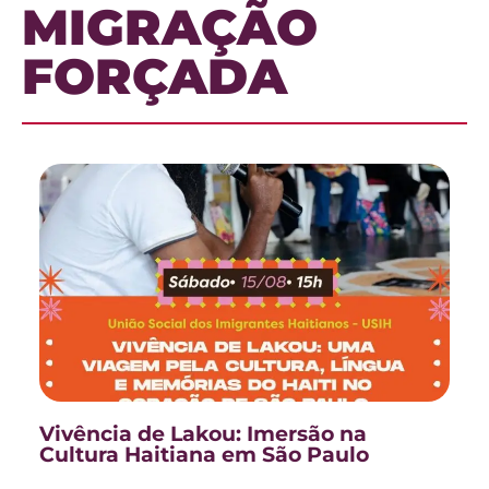
MIGRAÇÃO
FORÇADA
Vivência de Lakou: Imersão na
Cultura Haitiana em São Paulo