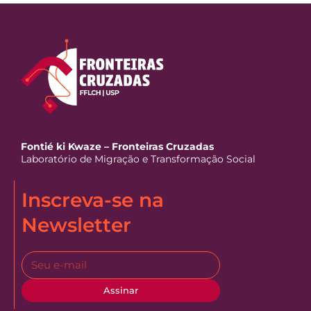
Fontié ki Kwaze – Fronteiras Cruzadas
Laboratório de Migração e Transformação Social
Inscreva-se na
Newsletter
Assinar