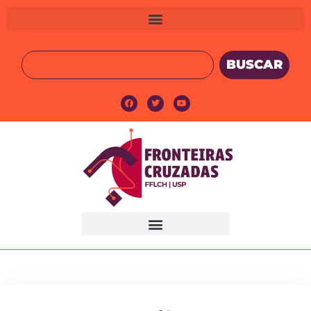
BUSCAR