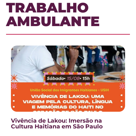
TRABALHO
AMBULANTE
Vivência de Lakou: Imersão na
Cultura Haitiana em São Paulo