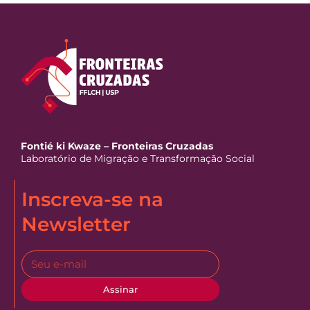
Fontié ki Kwaze – Fronteiras Cruzadas
Laboratório de Migração e Transformação Social
Inscreva-se na
Newsletter
Assinar