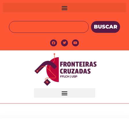
BUSCAR