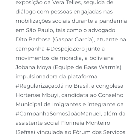
exposição da Vera Telles, seguida de
diálogo com pessoas engajadas nas
mobilizações sociais durante a pandemia
em São Paulo, tais como o advogado
Dito Barbosa (Gaspar Garcia), atuante na
campanha #DespejoZero junto a
movimentos de moradia, a boliviana
Jobana Moya (Equipe de Base Warmis),
impulsionadora da plataforma
#RegularizaçãoJá no Brasil, a congolesa
Hortense Mbuyi, candidata ao Conselho
Municipal de Imigrantes e integrante da
#CampanhaSomosJoãoManuel, além da
assistente social Florineia Monteiro
(Sefras) vinculada ao Fórum dos Serviços