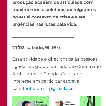
produção acadêmica articulada com
movimentos e coletivos de migrantes
no atual contexto de crise e suas
urgências nas lutas pela vida.
_____________________________
27/02, sábado, 9h (Br)
Essa atividade é direcionada às pessoas
ligadas ao grupo formado pelo Seminário
Ambulantes e Cidade. Caso tenha
interesse em participar escreva
para
fontieforum@gmail.com
.