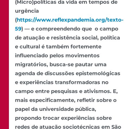
(Micro)políticas da vida em tempos de
urgência
(
https://www.reflexpandemia.org/texto-
59
) — e compreendendo que o campo
de atuação e resistência social, política
e cultural é também fortemente
influenciado pelos movimentos
migratórios, busca-se pautar uma
agenda de discussões epistemológicas
e experiências transformadoras no
campo entre pesquisas e ativismos. E,
mais especificamente, refletir sobre o
papel da universidade pública,
propondo trocar experiências sobre
redes de atuação sociotécnicas em São