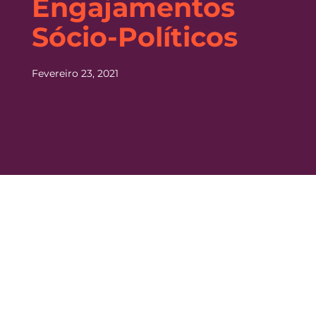
Engajamentos
Sócio-Políticos
Fevereiro 23, 2021