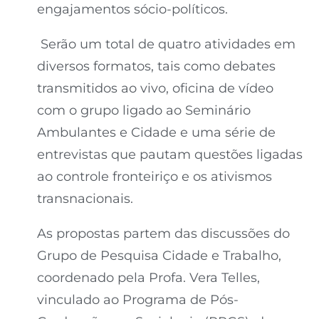
engajamentos sócio-políticos.
Serão um total de quatro atividades em
diversos formatos, tais como debates
transmitidos ao vivo, oficina de vídeo
com o grupo ligado ao Seminário
Ambulantes e Cidade e uma série de
entrevistas que pautam questões ligadas
ao controle fronteiriço e os ativismos
transnacionais.
As propostas partem das discussões do
Grupo de Pesquisa Cidade e Trabalho,
coordenado pela Profa. Vera Telles,
vinculado ao Programa de Pós-