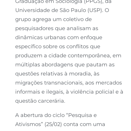
Graduação em Sociologia (PPGS), da
Universidade de São Paulo (USP). O
grupo agrega um coletivo de
pesquisadores que analisam as
dinâmicas urbanas com enfoque
específico sobre os conflitos que
produzem a cidade contemporânea, em
múltiplas abordagens que pautam as
questões relativas à moradia, às
migrações transnacionais, aos mercados
informais e ilegais, à violência policial e à
questão carcerária.
A abertura do ciclo “Pesquisa e
Ativismos” (25/02) conta com uma