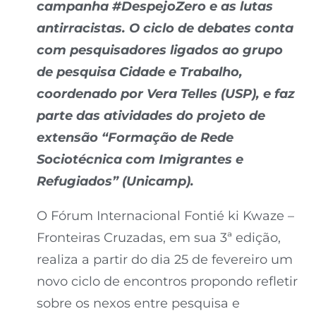
campanha #DespejoZero e as lutas
antirracistas. O ciclo de debates conta
com pesquisadores ligados ao grupo
de pesquisa Cidade e Trabalho,
coordenado por Vera Telles (USP), e faz
parte das atividades do projeto de
extensão “Formação de Rede
Sociotécnica com Imigrantes e
Refugiados” (Unicamp).
O Fórum Internacional Fontié ki Kwaze –
Fronteiras Cruzadas, em sua 3ª edição,
realiza a partir do dia 25 de fevereiro um
novo ciclo de encontros propondo refletir
sobre os nexos entre pesquisa e