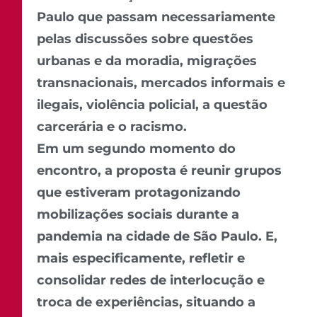
Paulo que passam necessariamente
pelas discussões sobre questões
urbanas e da moradia, migrações
transnacionais, mercados informais e
ilegais, violência policial, a questão
carcerária e o racismo.
Em um segundo momento do
encontro, a proposta é reunir grupos
que estiveram protagonizando
mobilizações sociais durante a
pandemia na cidade de São Paulo. E,
mais especificamente, refletir e
consolidar redes de interlocução e
troca de experiências, situando a