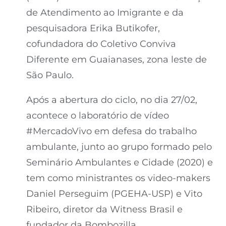
de Atendimento ao Imigrante e da
pesquisadora Erika Butikofer,
cofundadora do Coletivo Conviva
Diferente em Guaianases, zona leste de
São Paulo.
Após a abertura do ciclo, no dia 27/02,
acontece o laboratório de vídeo
#MercadoVivo em defesa do trabalho
ambulante, junto ao grupo formado pelo
Seminário Ambulantes e Cidade (2020) e
tem como ministrantes os video-makers
Daniel Perseguim (PGEHA-USP) e Vito
Ribeiro, diretor da Witness Brasil e
fundador da Bombozilla.