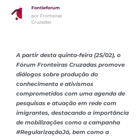
Fontieforum
por Fronteiras
Cruzadas
A partir desta quinta-feira (25/02), o
Fórum Fronteiras Cruzadas promove
diálogos sobre produção do
conhecimento e ativismos
comprometidos com uma agenda de
pesquisas e atuação em rede com
imigrantes, destacando a importância
de mobilizações como a campanha
#RegularizaçãoJá, bem como a