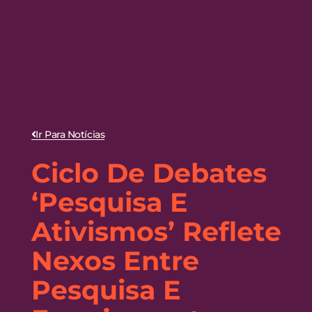
Ir Para Notícias
Ciclo De Debates
‘Pesquisa E
Ativismos’ Reflete
Nexos Entre
Pesquisa E