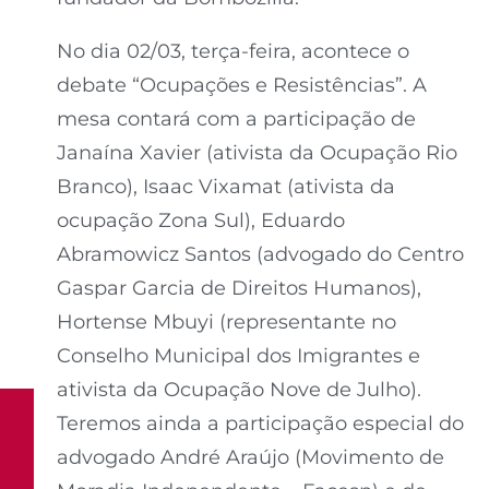
No dia 02/03, terça-feira, acontece o
debate “Ocupações e Resistências”. A
mesa contará com a participação de
Janaína Xavier (ativista da Ocupação Rio
Branco), Isaac Vixamat (ativista da
ocupação Zona Sul), Eduardo
Abramowicz Santos (advogado do Centro
Gaspar Garcia de Direitos Humanos),
Hortense Mbuyi (representante no
Conselho Municipal dos Imigrantes e
ativista da Ocupação Nove de Julho).
Teremos ainda a participação especial do
advogado André Araújo (Movimento de