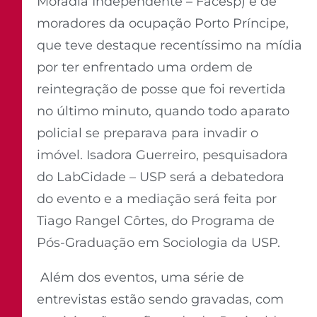
Moradia Independente – Facesp) e de
moradores da ocupação Porto Príncipe,
que teve destaque recentíssimo na mídia
por ter enfrentado uma ordem de
reintegração de posse que foi revertida
no último minuto, quando todo aparato
policial se preparava para invadir o
imóvel. Isadora Guerreiro, pesquisadora
do LabCidade – USP será a debatedora
do evento e a mediação será feita por
Tiago Rangel Côrtes, do Programa de
Pós-Graduação em Sociologia da USP.
Além dos eventos, uma série de
entrevistas estão sendo gravadas, com