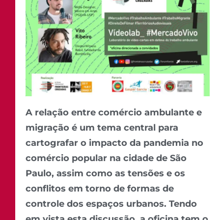
A relação entre comércio ambulante e
migração é um tema central para
cartografar o impacto da pandemia no
comércio popular na cidade de São
Paulo, assim como as tensões e os
conflitos em torno de formas de
controle dos espaços urbanos. Tendo
em vista esta discussão, a oficina tem o