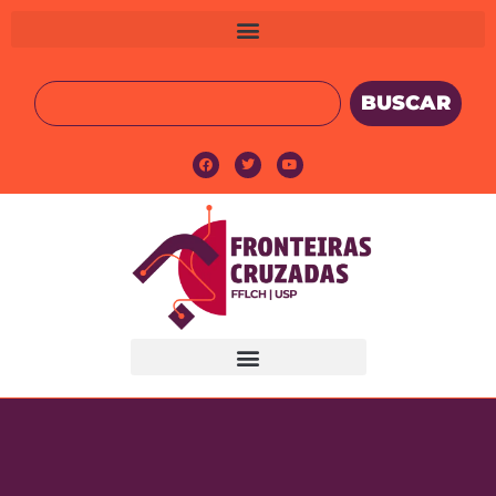
BUSCAR