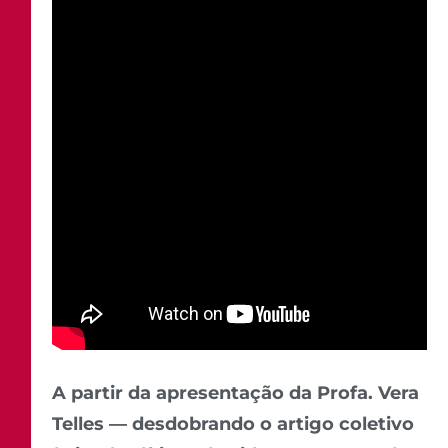
A partir da apresentação da Profa. Vera
Telles — desdobrando o artigo coletivo