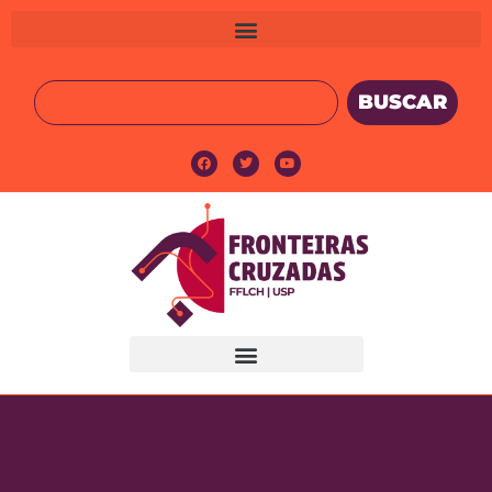
BUSCAR