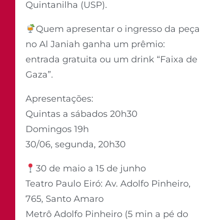
Quintanilha (USP).
Quem apresentar o ingresso da peça
no Al Janiah ganha um prêmio:
entrada gratuita ou um drink “Faixa de
Gaza”.
Apresentações:
Quintas a sábados 20h30
Domingos 19h
30/06, segunda, 20h30
30 de maio a 15 de junho
Teatro Paulo Eiró: Av. Adolfo Pinheiro,
765, Santo Amaro
Metrô Adolfo Pinheiro (5 min a pé do