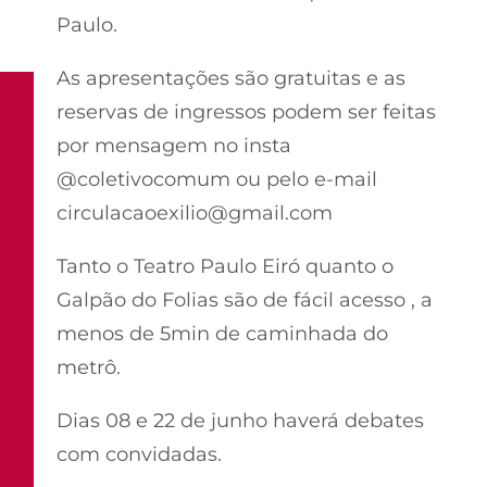
Paulo.
As apresentações são gratuitas e as
reservas de ingressos podem ser feitas
por mensagem no insta
@coletivocomum ou pelo e-mail
circulacaoexilio@gmail.com
Tanto o Teatro Paulo Eiró quanto o
Galpão do Folias são de fácil acesso , a
menos de 5min de caminhada do
metrô.
Dias 08 e 22 de junho haverá debates
com convidadas.