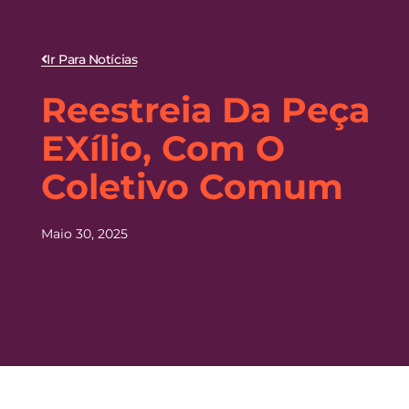
Ir Para Notícias
Reestreia Da Peça
EXílio, Com O
Coletivo Comum
Maio 30, 2025