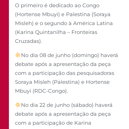
O primeiro é dedicado ao Congo
(Hortense Mbuyi) e Palestina (Soraya
Misleh) e o segundo à América Latina
(Karina Quintanilha – Fronteiras
Cruzadas).
No dia 08 de junho (domingo) haverá
debate após a apresentação da peça
com a participação das pesquisadoras
Soraya Misleh (Palestina) e Hortense
Mbuyi (RDC-Congo).
No dia 22 de junho (sábado) haverá
debate após a apresentação da peça
com a participação de Karina